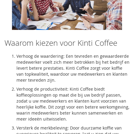
Waarom kiezen voor Kinti Coffee
Verhoog de waardering: Een tevreden en gewaardeerde
medewerker voelt zich meer betrokken bij het bedrijf en
levert betere prestaties. Kinti Coffee zorgt voor koffie
van topkwaliteit, waardoor uw medewerkers en klanten
meer tevreden zijn.
Verhoog de productiviteit: Kinti Coffee biedt
koffieoplossingen op maat die bij uw bedrijf passen,
zodat u uw medewerkers en klanten kunt voorzien van
heerlijke koffie. Dit zorgt voor een betere werkomgeving,
waarin medewerkers beter kunnen samenwerken en
meer ideeën uitwisselen.
Versterk de merkbeleving: Door duurzame koffie van
superieure kwaliteit te serveren, laat u zien dat uw