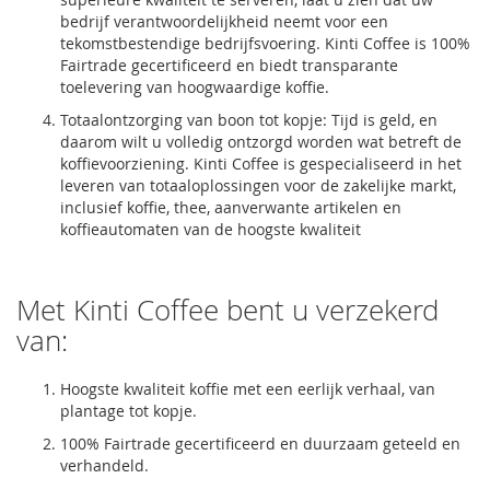
bedrijf verantwoordelijkheid neemt voor een
tekomstbestendige bedrijfsvoering. Kinti Coffee is 100%
Fairtrade gecertificeerd en biedt transparante
toelevering van hoogwaardige koffie.
Totaalontzorging van boon tot kopje: Tijd is geld, en
daarom wilt u volledig ontzorgd worden wat betreft de
koffievoorziening. Kinti Coffee is gespecialiseerd in het
leveren van totaaloplossingen voor de zakelijke markt,
inclusief koffie, thee, aanverwante artikelen en
koffieautomaten van de hoogste kwaliteit
Met Kinti Coffee bent u verzekerd
van:
Hoogste kwaliteit koffie met een eerlijk verhaal, van
plantage tot kopje.
100% Fairtrade gecertificeerd en duurzaam geteeld en
verhandeld.