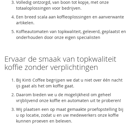
Volledig ontzorgd, van boon tot kopje, met onze
totaaloplossingen voor bedrijven.
Een breed scala aan koffieoplossingen en aanverwante
artikelen.
Koffieautomaten van topkwaliteit, geleverd, geplaatst en
onderhouden door onze eigen specialisten
Ervaar de smaak van topkwaliteit
koffie zonder verplichtingen
Bij Kinti Coffee begrijpen we dat u niet over één nacht
ijs gaat als het om koffie gaat.
Daarom bieden we u de mogelijkheid om geheel
vrijblijvend onze koffie en automaten uit te proberen!
Wij plaatsen een op maat gemaakte proefopstelling bij
u op locatie, zodat u en uw medewerkers onze koffie
kunnen proeven en beleven.