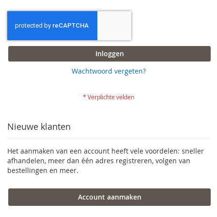
Inloggen
Wachtwoord vergeten?
Nieuwe klanten
Het aanmaken van een account heeft vele voordelen: sneller
afhandelen, meer dan één adres registreren, volgen van
bestellingen en meer.
Account aanmaken