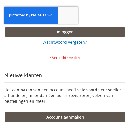
Inloggen
Wachtwoord vergeten?
Nieuwe klanten
Het aanmaken van een account heeft vele voordelen: sneller
afhandelen, meer dan één adres registreren, volgen van
bestellingen en meer.
Account aanmaken