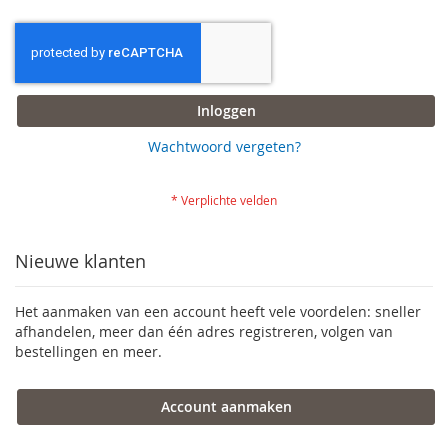
Inloggen
Wachtwoord vergeten?
Nieuwe klanten
Het aanmaken van een account heeft vele voordelen: sneller
afhandelen, meer dan één adres registreren, volgen van
bestellingen en meer.
Account aanmaken