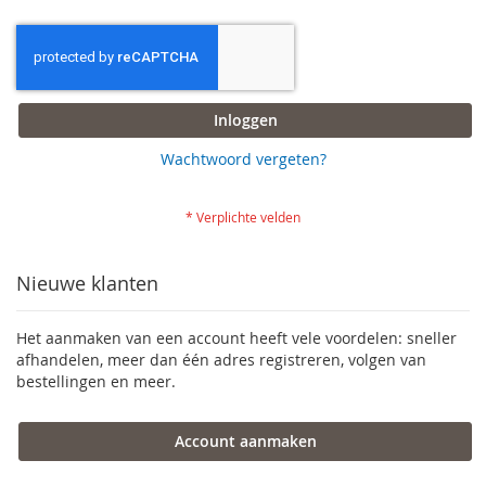
Inloggen
Wachtwoord vergeten?
Nieuwe klanten
Het aanmaken van een account heeft vele voordelen: sneller
afhandelen, meer dan één adres registreren, volgen van
bestellingen en meer.
Account aanmaken