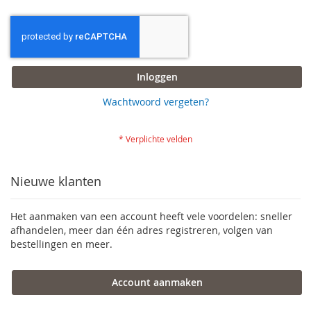
Inloggen
Wachtwoord vergeten?
Nieuwe klanten
Het aanmaken van een account heeft vele voordelen: sneller
afhandelen, meer dan één adres registreren, volgen van
bestellingen en meer.
Account aanmaken